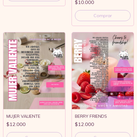
$10.000
Comprar
MUJER VALIENTE
BERRY FRIENDS
$12.000
$12.000