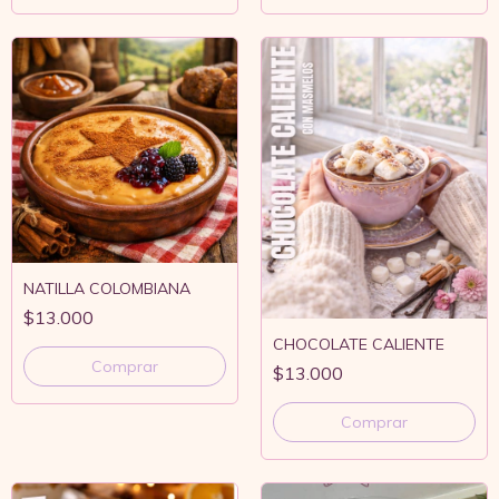
NATILLA COLOMBIANA
$13.000
CHOCOLATE CALIENTE
Comprar
$13.000
Comprar