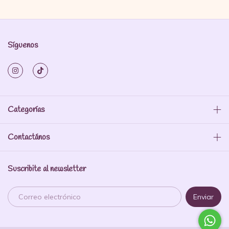
Síguenos
Categorías
Contactános
Suscribite al newsletter