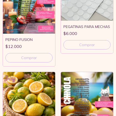
PEGATINAS PARA MECHAS
$6.000
PEPINO FUSION
Comprar
$12.000
Comprar