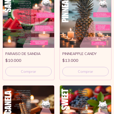
PARAISO DE SANDIA
PINNEAPPLE CANDY
$10.000
$13.000
Comprar
Comprar