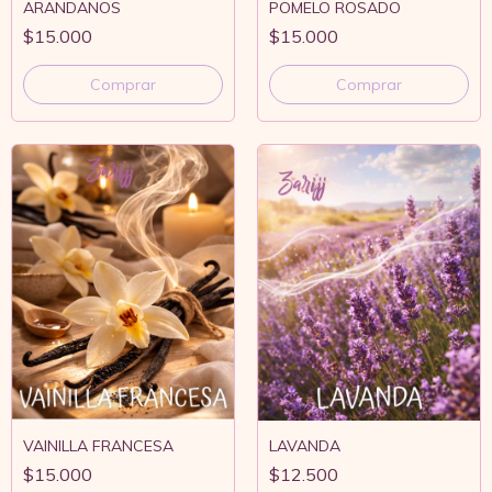
ARANDANOS
POMELO ROSADO
$15.000
$15.000
Comprar
Comprar
VAINILLA FRANCESA
LAVANDA
$15.000
$12.500