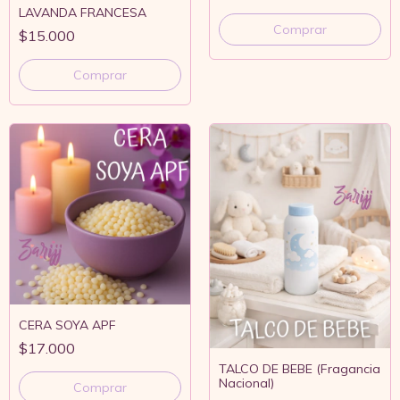
LAVANDA FRANCESA
Comprar
$15.000
Comprar
CERA SOYA APF
$17.000
TALCO DE BEBE (Fragancia
Nacional)
Comprar