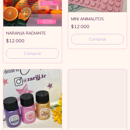
MINI ANIMALITOS
$12.000
NARANJA RADIANTE
$12.000
Comprar