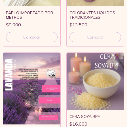
PABILO IMPORTADO POR
COLORANTES LIQUIDOS
METROS
TRADICIONALES
$9.000
$13.500
Comprar
Comprar
CERA SOYA BPF
$16.000