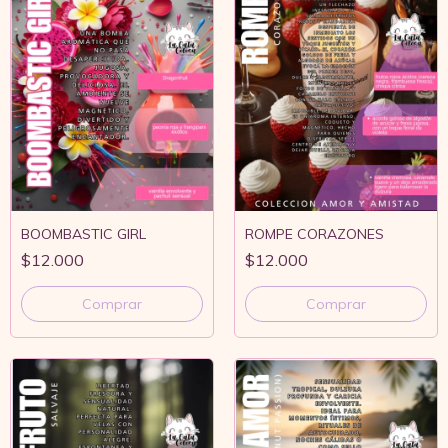
BOOMBASTIC GIRL
ROMPE CORAZONES
$12.000
$12.000
Comprar
Comprar