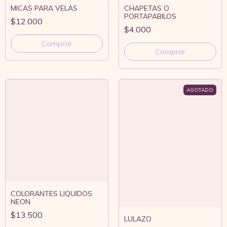
MICAS PARA VELAS
CHAPETAS O
PORTAPABILOS
$12.000
$4.000
Comprar
Comprar
AGOTADO
COLORANTES LIQUIDOS
NEON
$13.500
LULAZO