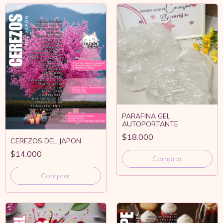
PARAFINA GEL
AUTOPORTANTE
$18.000
CEREZOS DEL JAPON
$14.000
Comprar
Comprar