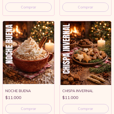
Comprar
Comprar
NOCHE BUENA
CHISPA INVERNAL
$11.000
$11.000
Comprar
Comprar