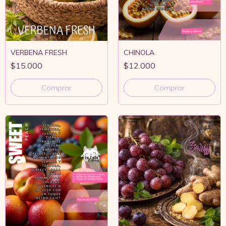
VERBENA FRESH
CHINOLA
$15.000
$12.000
Comprar
Comprar