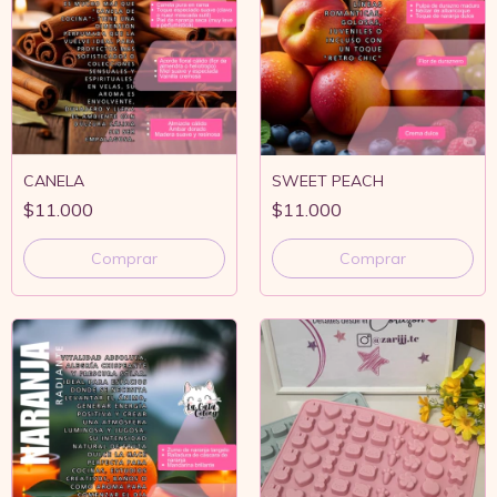
CANELA
SWEET PEACH
$11.000
$11.000
Comprar
Comprar