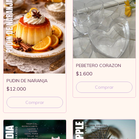
PEBETERO CORAZON
$1.600
PUDIN DE NARANJA
$12.000
Comprar