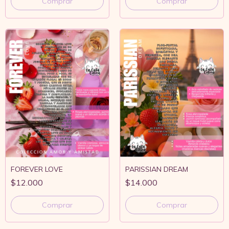
Comprar
Comprar
FOREVER LOVE
PARISSIAN DREAM
$12.000
$14.000
Comprar
Comprar