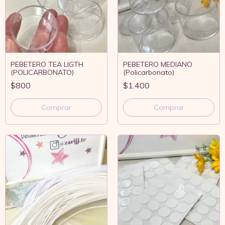
PEBETERO TEA LIGTH
PEBETERO MEDIANO
(POLICARBONATO)
(Policarbonato)
$800
$1.400
Comprar