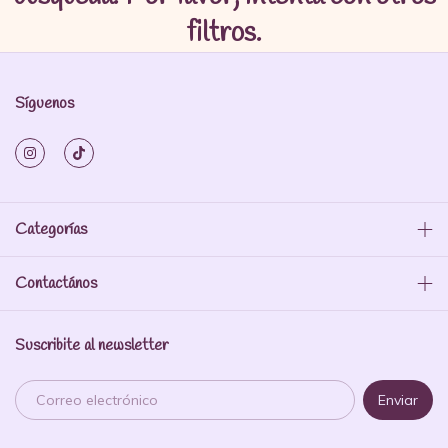
filtros.
Síguenos
Categorías
Contactános
Suscribite al newsletter