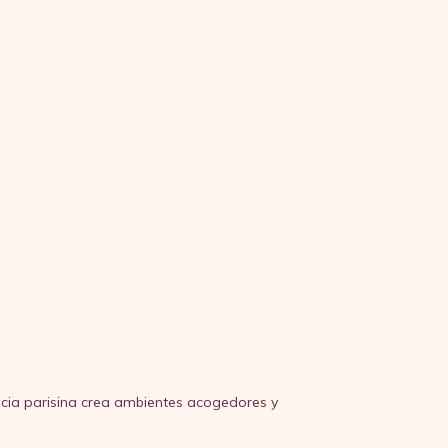
ancia parisina crea ambientes acogedores y