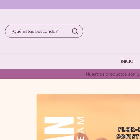
INICIO
Nuestros productos son 10