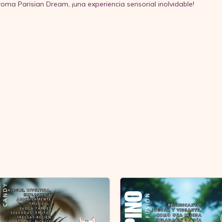
oma Parisian Dream, ¡una experiencia sensorial inolvidable!