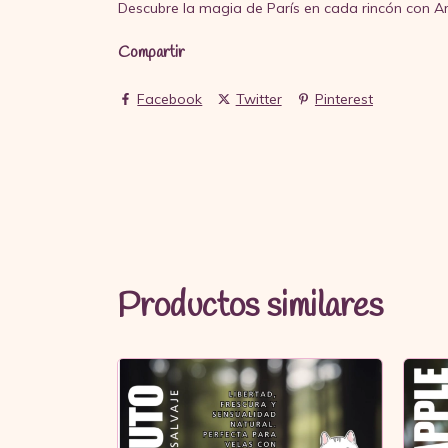
Descubre la magia de París en cada rincón con Ar
Compartir
Facebook
Twitter
Pinterest
Productos similares