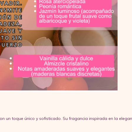
on un toque único y sofisticado. Su fragancia inspirada en la eleg