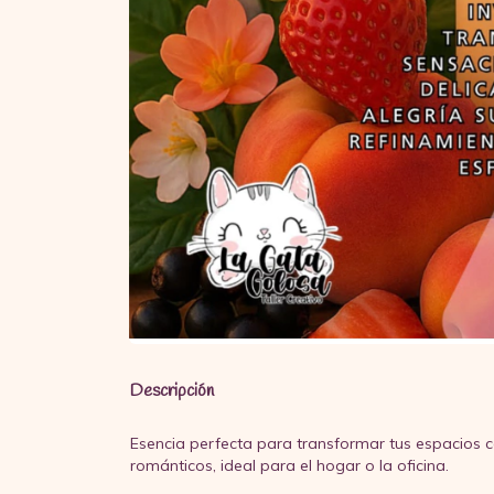
Descripción
Esencia perfecta para transformar tus espacios c
románticos, ideal para el hogar o la oficina.