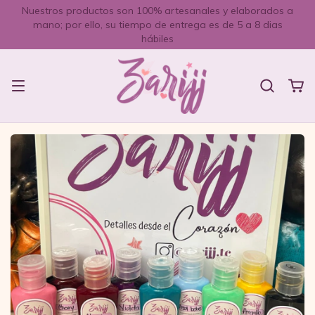
Nuestros productos son 100% artesanales y elaborados a
mano; por ello, su tiempo de entrega es de 5 a 8 dias
hábiles