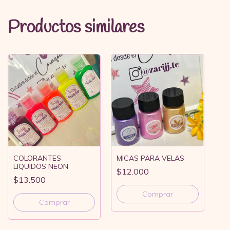
Productos similares
COLORANTES
MICAS PARA VELAS
LIQUIDOS NEON
$12.000
$13.500
Comprar
Comprar