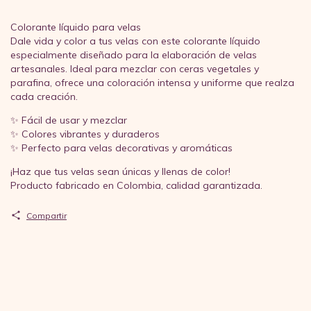
Colorante líquido para velas
Dale vida y color a tus velas con este colorante líquido
especialmente diseñado para la elaboración de velas
artesanales. Ideal para mezclar con ceras vegetales y
parafina, ofrece una coloración intensa y uniforme que realza
cada creación.
✨ Fácil de usar y mezclar
✨ Colores vibrantes y duraderos
✨ Perfecto para velas decorativas y aromáticas
¡Haz que tus velas sean únicas y llenas de color!
Producto fabricado en Colombia, calidad garantizada.
Compartir