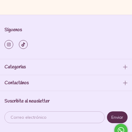
Síguenos
Categorías
Contactános
Suscribite al newsletter