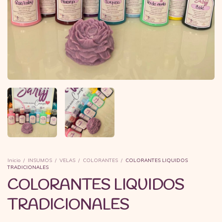
Inicio
/
INSUMOS
/
VELAS
/
COLORANTES
/
COLORANTES LIQUIDOS
TRADICIONALES
COLORANTES LIQUIDOS
TRADICIONALES